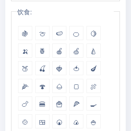
饮食:
🍇
🍈
🍉
🍊
🍋
葡萄
瓜
西瓜
柑橘
柠檬
🍌
🍍
🍎
🍏
🍐
香蕉
菠萝
红苹果
青苹果
梨
🍑
🍒
🍓
🍅
🍆
桃子
樱桃
草莓
番茄
茄子
🌽
🍄
🌰
🍞
🍖
玉米
蘑菇
板栗
面包
排骨
🍗
🍔
🍟
🍕
🍳
鸡腿
汉堡包
炸薯条
一片披萨
煎鸡蛋
🍲
🍱
🍘
🍙
🍚
沙锅
便当盒
米果
饭团
熟米饭