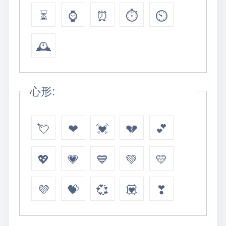
⏳
⌚
⏰
⏱
⏲
沙流动的沙漏
表
闹钟
跑表
定时器时钟
🕰
壁炉钟
心形:
💘
❤
💓
💔
💕
丘比特之箭射中心
心
跳动的心
破碎的心
两颗心
💖
💗
💙
💚
💛
闪光的心
成长的心
蓝色心
绿色心
黄色心
💜
💝
💞
💟
❣
紫色心
扎丝带的心形礼盒
旋转心
心形装饰
心情沉重感叹号饰品