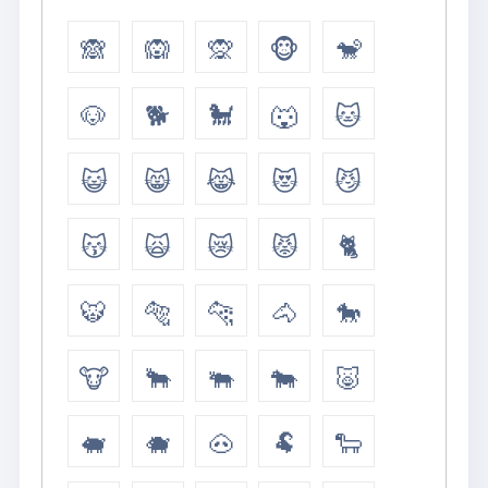
🙈
🙉
🙊
🐵
🐒
非礼勿视猴
非礼勿听猴
非礼勿言猴
猴
猴子
🐶
🐕
🐩
🐺
🐱
狗
狗
贵宾犬
狼
猫
😺
😸
😹
😻
😼
微笑的猫
笑嘻嘻的猫含笑的眼睛
猫喜悦的泪水
微笑的猫，心形眼睛
苦笑的猫
😽
🙀
😿
😾
🐈
闭眼亲吻的猫
疲倦的猫
哭泣的猫
噘嘴的猫
猫
🐯
🐅
🐆
🐴
🐎
老虎
老虎
豹子
马
马
🐮
🐂
🐃
🐄
🐷
牛
牛
水牛
牛
猪
🐖
🐗
🐽
🐏
🐑
猪
公猪
猪鼻子
绵羊
羊