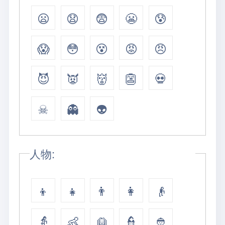
失望
忧伤
面带胜利
哭泣的脸
大声哭泣的脸
😦
😧
😨
😬
😰
张嘴哭
痛苦
恐惧
狰狞
淌冷汗
😱
😳
😵
😡
😠
尖叫恐惧
红扑扑的脸蛋
晕
噘嘴
愤怒
😈
👿
👹
👺
💀
长角的笑脸
恶魔
日本食人魔
日本哥布林
头骨
☠
👻
👽
骷髅头
鬼
外星异形
人物:
👦
👧
👨
👩
👴
男孩
女孩
男人
女人
老年男性
👵
👶
👱
👮
👲