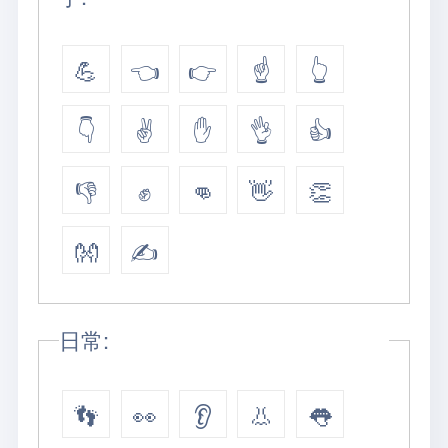
💪
👈
👉
☝
👆
二头肌
指向左边的手指
指向右边的手指
指向上边的手指
指向上边的手指
👇
✌
✋
👌
👍
指向下边的手指
胜利手势
举手，手掌
OK手势
大拇指，称赞
👎
✊
👊
👋
👏
大拇指朝下，鄙视
举起拳头
击拳
挥手
拍手，鼓掌
👐
✍
张开的双手
正在写字的手
日常:
👣
👀
👂
👃
👅
足迹
眼睛
耳朵
鼻子
舌头