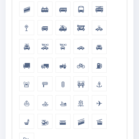
🚞
🚋
🚌
🚍
🚎
山区铁路
电车
公交车
迎面而来的公交车
电车
🚏
🚐
🚑
🚒
🚓
公交车站
小巴
救护车
消防车
警车
🚔
🚕
🚖
🚗
🚘
迎面而来的警车
出租车
迎面而来的出租车
汽车
迎面而来的汽车
🚚
🚛
🚜
🚲
⛽
送货车
拖车
拖拉机
自行车
加油站
🚨
🚥
🚦
🚧
⚓
警车旋转灯
横向交通灯
垂直交通灯
道路施工
锚
⛵
🚣
🚤
🚢
✈
帆船
划艇
快艇
船
飞机
💺
🚁
🚟
🚠
🚡
座位
直升机
高架铁路
缆车
空中缆车