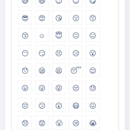
😅
😆
😉
😊
😋
笑脸淌冷汗
开口笑紧闭的眼睛
眨眼表情
面带微笑的眼睛
品尝美味食物表情
😎
😍
😘
😗
😙
太阳镜笑脸
面带心形眼睛
飞吻表情
亲吻表情
含笑亲吻表情
😚
☺
😇
😐
😑
闭眼亲吻表情
笑脸
光环笑脸
中性面
面无表情
😶
😏
😣
😥
😮
没有嘴的脸
傻笑
坚持
失望得到宽慰的脸
张着嘴
😯
😪
😫
😴
😌
安静的脸
困
疲惫
熟睡
安心
😛
😜
😝
😒
😓
吐舌头
吐舌头，眨眼眼
闭眼吐舌头
垂头丧气
冷汗
😔
😕
😲
😷
😖
沉思
困惑
惊讶
戴口罩
被打败
😞
😟
😤
😢
😭