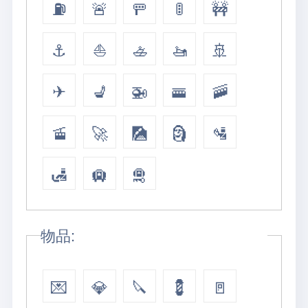
⛽
🚨
🚥
🚦
🚧
加油站
警车旋转灯
横向交通灯
垂直交通灯
建筑符号
⚓
⛵
🚣
🚤
🚢
锚
帆船
划艇
快艇
船
✈
💺
🚁
🚟
🚠
飞机
座位
直升机
高架铁路
缆车
🚡
🚀
🎑
🗿
🛂
空中缆车
火箭
赏月仪式
摩艾
护照控制
🛃
🛄
🛅
海关
行李认领
左行李
物品:
💌
💎
🔪
💈
🚪
情书
宝石
厨房用刀
理发店招牌
门